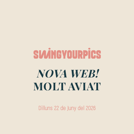
NOVA WEB!
MOLT AVIAT
Dilluns 22 de Juny del 2026