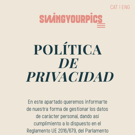
CAT
ENG
POLÍTICA
DE
PRIVACIDAD
En este apartado queremos informarte
de nuestra forma de gestionar los datos
de carácter personal, dando así
cumplimiento a lo dispuesto en el
Reglamento UE 2016/679, del Parlamento