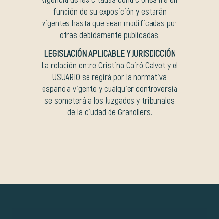
función de su exposición y estarán
vigentes hasta que sean modificadas por
otras debidamente publicadas.
LEGISLACIÓN APLICABLE Y JURISDICCIÓN
La relación entre Cristina Cairó Calvet y el
USUARIO se regirá por la normativa
española vigente y cualquier controversia
se someterá a los Juzgados y tribunales
de la ciudad de Granollers.