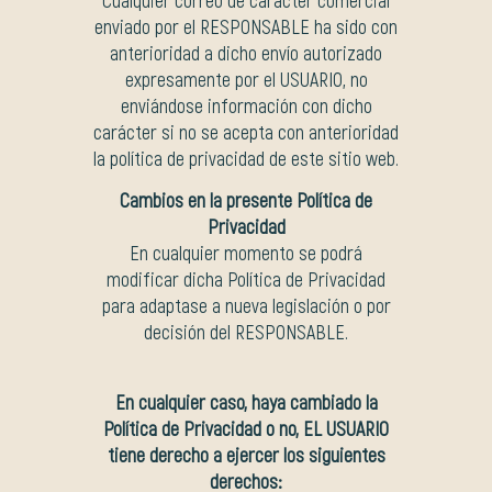
Cualquier correo de carácter comercial
enviado por el RESPONSABLE ha sido con
anterioridad a dicho envío autorizado
expresamente por el USUARIO, no
enviándose información con dicho
carácter si no se acepta con anterioridad
la política de privacidad de este sitio web.
Cambios en la presente Política de
Privacidad
En cualquier momento se podrá
modificar dicha Política de Privacidad
para adaptase a nueva legislación o por
decisión del RESPONSABLE.
En cualquier caso, haya cambiado la
Política de Privacidad o no, EL USUARIO
tiene derecho a ejercer los siguientes
derechos: