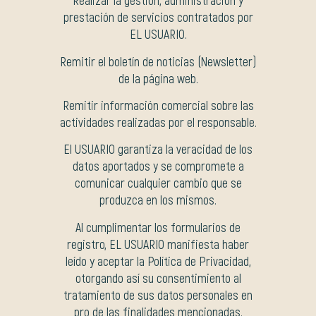
Realizar la gestión, administración y
prestación de servicios contratados por
EL USUARIO.
Remitir el boletín de noticias (Newsletter)
de la página web.
Remitir información comercial sobre las
actividades realizadas por el responsable.
El USUARIO garantiza la veracidad de los
datos aportados y se compromete a
comunicar cualquier cambio que se
produzca en los mismos.
Al cumplimentar los formularios de
registro, EL USUARIO manifiesta haber
leído y aceptar la Política de Privacidad,
otorgando así su consentimiento al
tratamiento de sus datos personales en
pro de las finalidades mencionadas.