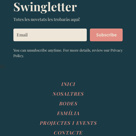
Swingletter
Totes les novetats les trobaràs aquí!
Subscribe
You can unsubscribe anytime. For more details, review our Privacy
Policy.
IN
INICI
NOSALTRES
BODES
FAMÍLIA
PROJECTES I EVENTS
CONTACTE