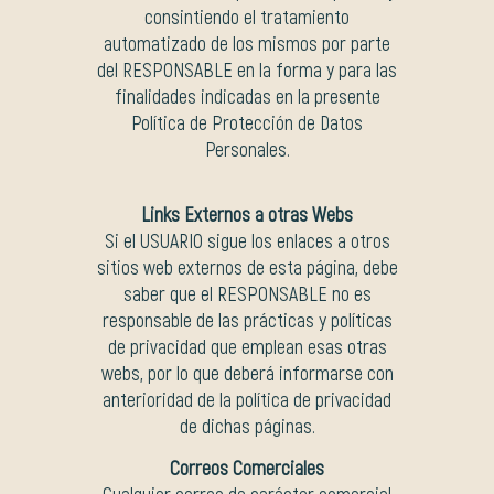
consintiendo el tratamiento
automatizado de los mismos por parte
del RESPONSABLE en la forma y para las
finalidades indicadas en la presente
Política de Protección de Datos
Personales.
Links Externos a otras Webs
Si el USUARIO sigue los enlaces a otros
sitios web externos de esta página, debe
saber que el RESPONSABLE no es
responsable de las prácticas y políticas
de privacidad que emplean esas otras
webs, por lo que deberá informarse con
anterioridad de la política de privacidad
de dichas páginas.
Correos Comerciales