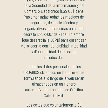
de la Sociedad de la Información y del
Comercio Electrónico (LSSICE), tiene
implementadas todas las medidas de
seguridad, de índole técnica y
organizativas, establecidas en el Real
decreto 1720/2007 de 21 de Diciembre,
(que desarrolla la LOPD) para garantizar
y proteger la confidencialidad, integridad
y disponibilidad de los datos
introducidos.
Todos los datos personales de los
USUARIOS obtenidos en los diferentes
formularios a lo largo de la web serán
almacenados en un fichero
automatizado propiedad de Cristina
Cairó Calvet.
Los datos que voluntariamente EL