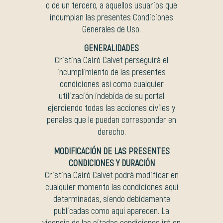
o de un tercero, a aquellos usuarios que
incumplan las presentes Condiciones
Generales de Uso.
GENERALIDADES
Cristina Cairó Calvet perseguirá el
incumplimiento de las presentes
condiciones así como cualquier
utilización indebida de su portal
ejerciendo todas las acciones civiles y
penales que le puedan corresponder en
derecho.
MODIFICACIÓN DE LAS PRESENTES
CONDICIONES Y DURACIÓN
Cristina Cairó Calvet podrá modificar en
cualquier momento las condiciones aquí
determinadas, siendo debidamente
publicadas como aquí aparecen. La
vigencia de las citadas condiciones irá en