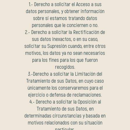
1.- Derecho a solicitar el Acceso a sus
datos personales, y obtener información
sobre si estamos tratando datos
personales que le conciernen o no.
2.- Derecho a solicitar la Rectificación de
sus datos inexactos, o en su caso,
solicitar su Supresión cuando, entre otros
motivos, los datos ya no sean necesarios
para los fines para los que fueron
recogidos.
3.-Derecho a solicitar la Limitación del
Tratamiento de sus Datos, en cuyo caso
únicamente los conservaremos para el
ejercicio o defensa de reclamaciones.
4.- Derecho a solicitar la Oposición al
Tratamiento de sus Datos, en
determinadas circunstancias y basada en
motivos relacionados con su situación
particular.