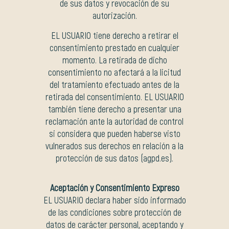
de sus datos y revocación de su
autorización.
EL USUARIO tiene derecho a retirar el
consentimiento prestado en cualquier
momento. La retirada de dicho
consentimiento no afectará a la licitud
del tratamiento efectuado antes de la
retirada del consentimiento. EL USUARIO
también tiene derecho a presentar una
reclamación ante la autoridad de control
si considera que pueden haberse visto
vulnerados sus derechos en relación a la
protección de sus datos (agpd.es).
Aceptación y Consentimiento Expreso
EL USUARIO declara haber sido informado
de las condiciones sobre protección de
datos de carácter personal, aceptando y