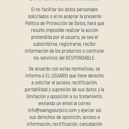
El no facilitar los datos personales
solicitados o el no aceptar la presente
Política de Protección de Datos, hará que
resulte imposible realizar la acción
pretendida por el usuario, ya sea el
subscribirse, registrarse, recibir
información de los productos o contratar
los servicios del RESPONSABLE.
De acuerdo con estas normativas, se
informa a EL USUARIO que tiene derecho
a solicitar el acceso, rectificación,
portabilidad y supresión de sus datos y la
limitación y oposición a su tratamiento
enviando un email al correo
info@swingyourpics.com y ejercer así
sus derechos de oposición, acceso e
información, rectificación, cancelación