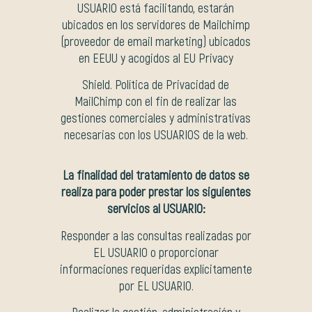
USUARIO está facilitando, estarán
ubicados en los servidores de Mailchimp
(proveedor de email marketing) ubicados
en EEUU y acogidos al EU Privacy
Shield. Política de Privacidad de
MailChimp con el fin de realizar las
gestiones comerciales y administrativas
necesarias con los USUARIOS de la web.
La finalidad del tratamiento de datos se
realiza para poder prestar
los siguientes
servicios al USUARIO:
Responder a las consultas realizadas por
EL USUARIO o proporcionar
informaciones requeridas explícitamente
por EL USUARIO.