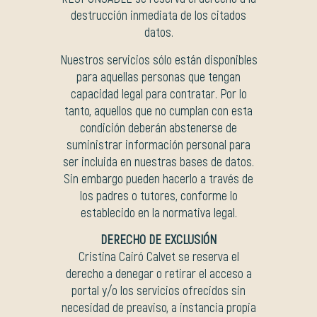
destrucción inmediata de los citados
datos.
Nuestros servicios sólo están disponibles
para aquellas personas que tengan
capacidad legal para contratar. Por lo
tanto, aquellos que no cumplan con esta
condición deberán abstenerse de
suministrar información personal para
ser incluida en nuestras bases de datos.
Sin embargo pueden hacerlo a través de
los padres o tutores, conforme lo
establecido en la normativa legal.
DERECHO DE EXCLUSIÓN
Cristina Cairó Calvet se reserva el
derecho a denegar o retirar el acceso a
portal y/o los servicios ofrecidos sin
necesidad de preaviso, a instancia propia