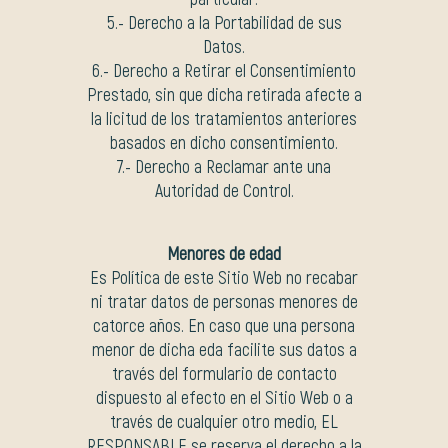
5.- Derecho a la Portabilidad de sus
Datos.
6.- Derecho a Retirar el Consentimiento
Prestado, sin que dicha retirada afecte a
la licitud de los tratamientos anteriores
basados en dicho consentimiento.
7.- Derecho a Reclamar ante una
Autoridad de Control.
Menores de edad
Es Política de este Sitio Web no recabar
ni tratar datos de personas menores de
catorce años. En caso que una persona
menor de dicha eda facilite sus datos a
través del formulario de contacto
dispuesto al efecto en el Sitio Web o a
través de cualquier otro medio, EL
RESPONSABLE se reserva el derecho a la