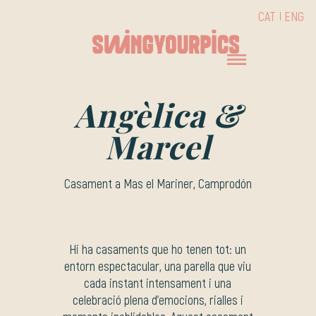
CAT
ENG
Angèlica &
Marcel
Casament a Mas el Mariner, Camprodón
Hi ha casaments que ho tenen tot: un
entorn espectacular, una parella que viu
cada instant intensament i una
celebració plena d’emocions, rialles i