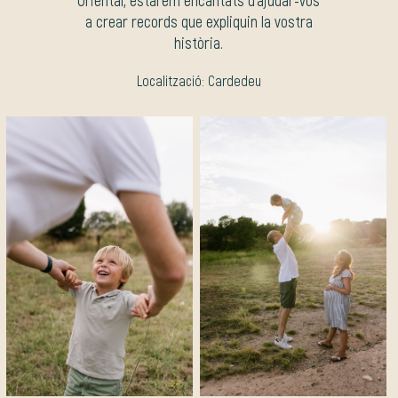
a crear records que expliquin la vostra
història.
Localització: Cardedeu