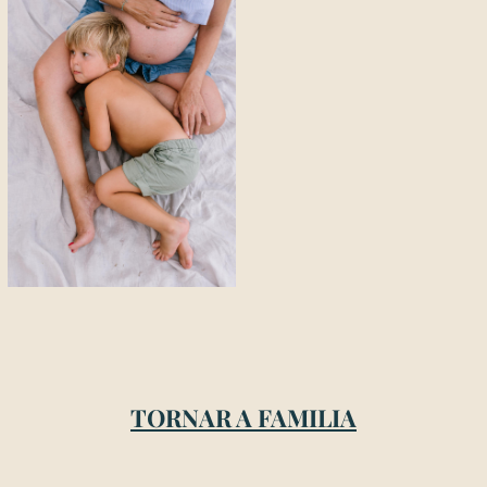
TORNAR A FAMILIA